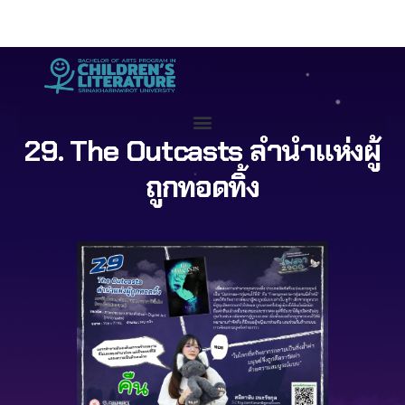
29. The Outcasts ลำนำแห่งผู้
ถูกทอดทิ้ง