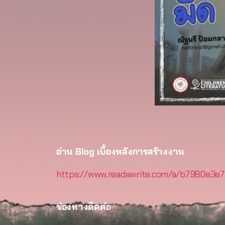
อ่าน Blog เบื้องหลังการสร้างงาน
https://www.readawrite.com/a/b7980e3e
ช่องทางติดต่อ