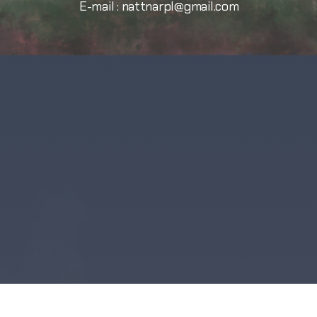
E-mail : nattnarpl@gmail.com