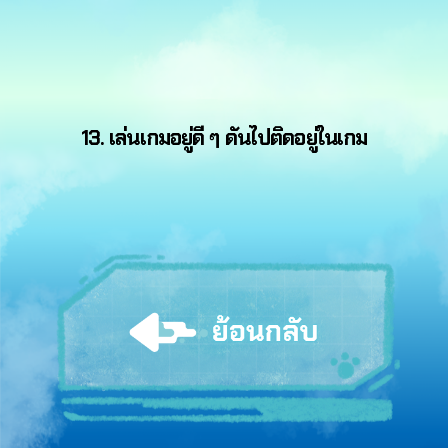
13. เล่นเกมอยู่ดี ๆ ดันไปติดอยู่ในเกม