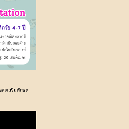
อส่งเสริมทักษะ