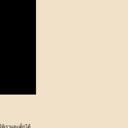
ให้เราและเด็กได้