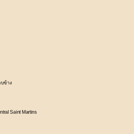
อบข้าง
tral Saint Martins