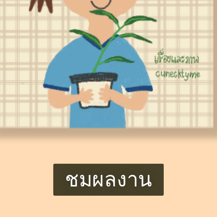
ชมผลงาน