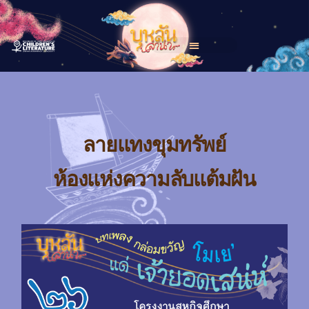
ลายแทงขุมทรัพย์
ห้องแห่งความลับแต้มฝัน