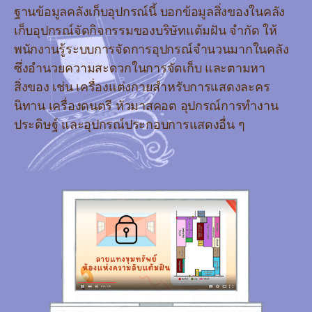
ฐานข้อมูลคลังเก็บอุปกรณ์นี้ บอกข้อมูลสิ่งของในคลัง
เก็บอุปกรณ์จัดกิจกรรมของบริษัทแต้มฝัน จำกัด ให้
พนักงานรู้ระบบการจัดการอุปกรณ์จำนวนมากในคลัง
ซึ่งอำนวยความสะดวกในการจัดเก็บ และตามหา
สิ่งของ เช่น เครื่องแต่งกายสำหรับการแสดงละคร
นิทาน เครื่องดนตรี หัวมาสคอต อุปกรณ์การทำงาน
ประดิษฐ์ และอุปกรณ์ประกอบการแสดงอื่น ๆ