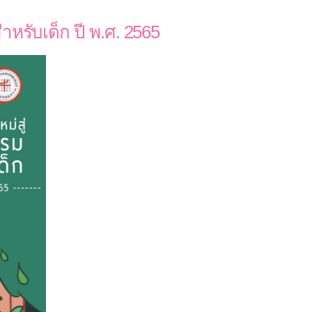
รับเด็ก ปี พ.ศ. 2565