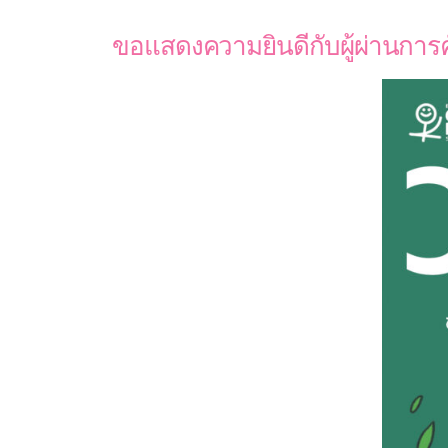
ขอแสดงความยินดีกับผู้ผ่านการ