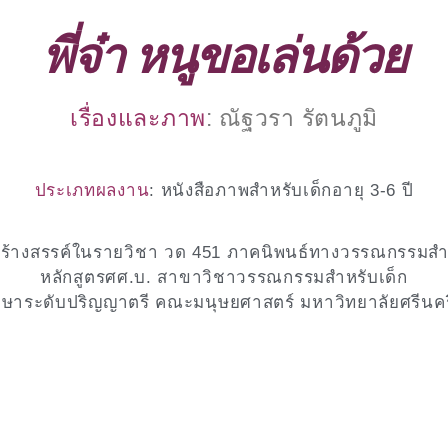
พี่จ๋า หนูขอเล่นด้วย
เรื่องและภาพ
: ณัฐวรา รัตนภูมิ
ประเภทผลงาน
: หนังสือภาพสำหรับเด็กอายุ 3-6 ปี
ร้างสรรค์ในรายวิชา วด 451 ภาคนิพนธ์ทางวรรณกรรมสำห
หลักสูตรศศ.บ. สาขาวิชาวรรณกรรมสำหรับเด็ก
ึกษาระดับปริญญาตรี คณะมนุษยศาสตร์ มหาวิทยาลัยศรีนค