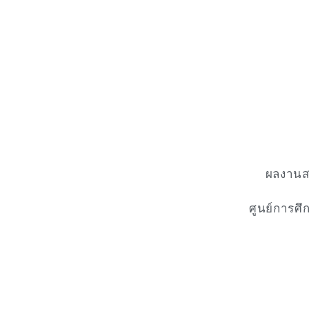
ผลงานส
ศูนย์การศ