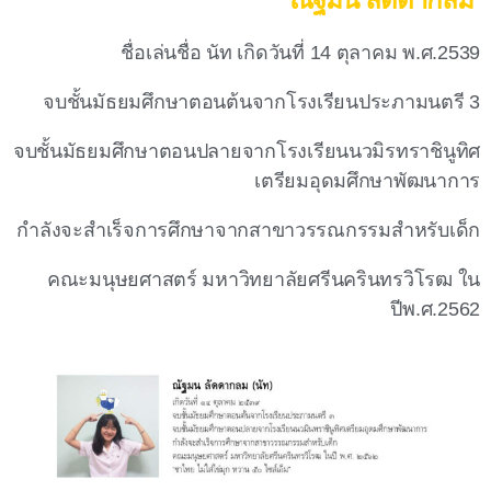
ชื่อเล่นชื่อ นัท เกิดวันที่ 14 ตุลาคม พ.ศ.2539
จบชั้นมัธยมศึกษาตอนต้นจากโรงเรียนประภามนตรี 3
จบชั้นมัธยมศึกษาตอนปลายจากโรงเรียนนวมิรทราชินูทิศ
เตรียมอุดมศึกษาพัฒนาการ
กำลังจะสำเร็จการศึกษาจากสาขาวรรณกรรมสำหรับเด็ก
คณะมนุษยศาสตร์ มหาวิทยาลัยศรีนครินทรวิโรฒ ใน
ปีพ.ศ.2562