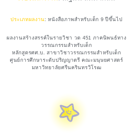
ประเภทผลงาน
: หนังสือภาพสำหรับเด็ก 9 ปีขึ้นไป
ผลงานสร้างสรรค์ในรายวิชา วด 451 ภาคนิพนธ์ทาง
วรรณกรรมสำหรับเด็ก
หลักสูตรศศ.บ. สาขาวิชาวรรณกรรมสำหรับเด็ก
ศูนย์การศึกษาระดับปริญญาตรี คณะมนุษยศาสตร์
มหาวิทยาลัยศรีนครินทรวิโรฒ