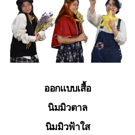
ออกแบบเสื้อ
นิมมิวตาล
นิมมิวฟ้าใส