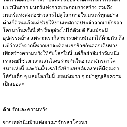
แปรเงินตรา มนตร์แห่งการประกอบร่างสร้าง รวมถึง
มนตร์แห่งส่งต่อข่าวสารไปสู่โลกภายใน มนตร์ทุกอย่าง
ต่างก็ล้วนแล้วแต่ช่วยให้งานเทศกาลประจำอาณาจักรลา
โครนาในครั้งนี้ สำเร็จลุล่วงไปได้ด้วยดี ถึงแม้จะมี
อุปสรรคบ้าง แต่พวกเราก็สามารถผ่านมันมาได้ด้วยกัน ถึง
แม้ว่าหลังจากนี้พวกเราจะต้องแยกย้ายกันออกเดินทาง
เพื่อสร้างความหวังให้กับโลกใบนี้ แต่ก็อย่าลืมว่าวันหนึ่ง
เราเคยมีช่วงเวลาแสนวิเศษร่วมกันในอาณาจักรลาโค
รนาแห่งนี้ และวันนั้นเธอได้สร้างสรรค์ผลงานที่มีคุณค่า
ให้กับเด็ก ๆ และโลกใบนี้ เธอเก่งมาก ๆ อย่าสูญเสียความ
เป็นเธอล่ะ
ด้วยรักและความหวัง
จากเหล่านิมมิวแห่งอาณาจักรลาโครนา