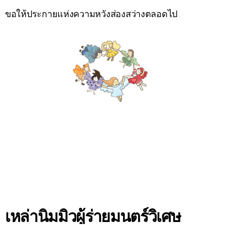
ขอให้ประกายแห่งความหวังส่องสว่างตลอดไป
เหล่านิมมิวผู้ร่ายมนตร์วิเศษ