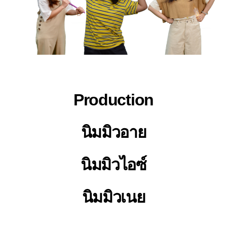
Production
นิมมิวอาย
นิมมิวไอซ์
นิมมิวเนย