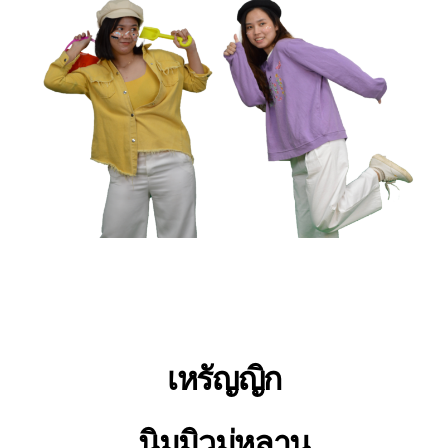
เหรัญญิก
นิมมิวมู่หลาน