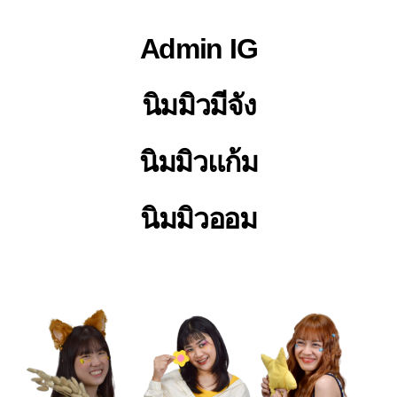
Admin IG
นิมมิวมีจัง
นิมมิวแก้ม
นิมมิวออม