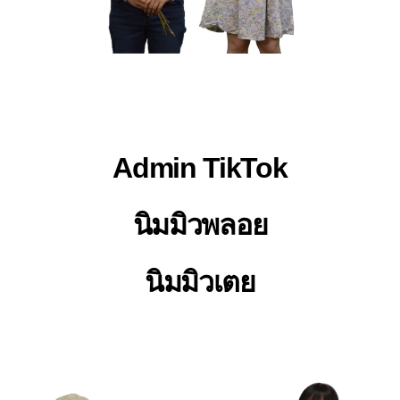
Admin TikTok
นิมมิวพลอย
นิมมิวเตย