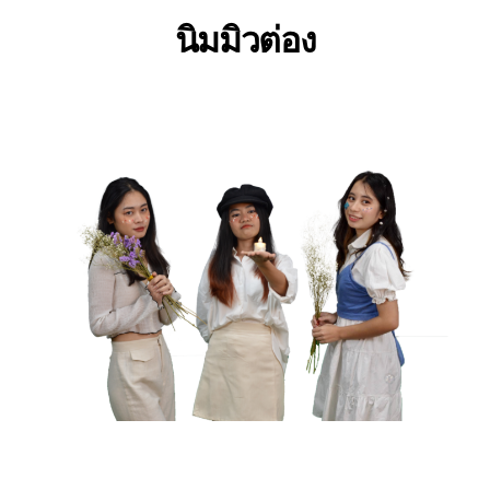
นิมมิวต่อง