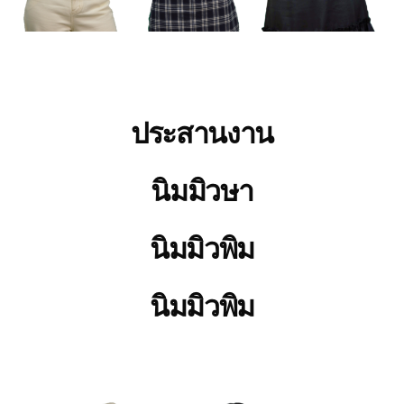
ประสานงาน
นิมมิวษา
นิมมิวพิม
นิมมิวพิม