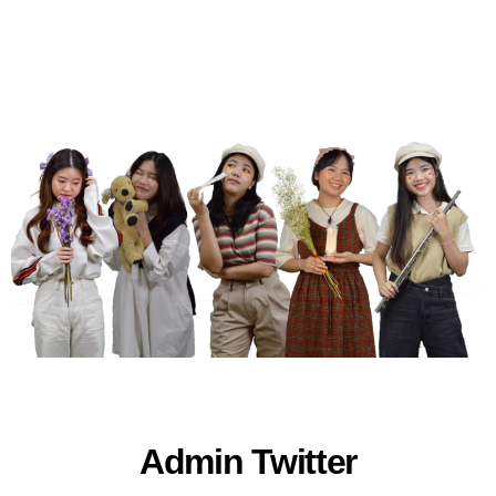
Admin Twitter