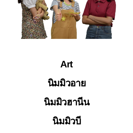
Art
นิมมิวอาย
นิมมิวฮานีน
นิมมิวบี