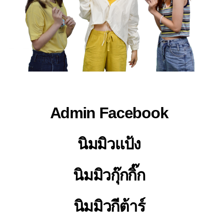
Admin Facebook
นิมมิวแป้ง
นิมมิวกุ๊กกิ๊ก
นิมมิวกีต้าร์