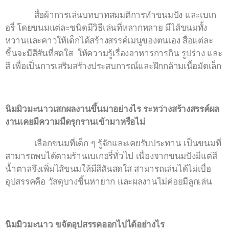
สื่อผ้าการเล่นบทบาทสมมติการทำขนมปัง และเบเก
อรี่ โดยขนมแต่ละชนิดมีวิธีเล่นที่หลากหลาย มีไส้ขนมทั้ง
หวานและคาวให้เด็กได้สร้างสรรค์เมนูของตนเอง สื่อแต่ละ
ชิ้นจะมีสีสันที่สดใส ให้ความรู้เรื่องอาหารการกิน รูปร่าง และ
สี เพื่อเป็นการเสริมสร้างประสบการณ์และฝึกกล้ามเนื้อมัดเล็ก
นิมมิวมะนาวเสกผลงานขึ้นมาอย่างไร ระหว่างสร้างสรรค์ผล
งานเคยมีความมืดรุกรานเข้ามาหรือไม่
เลือกขนมที่เด็ก ๆ รู้จักและเคยรับประทาน เป็นขนมที่
สามารถพบได้ตามร้านเบเกอรี่ทั่วไป เนื่องจากขนมปังมีแต่สี
น้ำตาลจึงเพิ่มไส้ขนมให้มีสีสันสดใส สามารถเล่นได้ไม่เบื่อ
อุปสรรคคือ วัสดุบางชิ้นหายาก และผลงานไม่ค่อยมีลูกเล่น
นิมมิวมะนาว ขจัดอุปสรรคออกไปได้อย่างไร