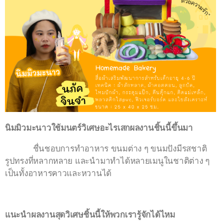
นิมมิวมะนาวใช้มนตร์วิเศษอะไรเสกผลงานชิ้นนี้ขึ้นมา
ชื่นชอบการทำอาหาร ขนมต่าง ๆ ขนมปังมีรสชาติ
รูปทรงที่หลากหลาย และนำ
มาทำได้หลายเมนูในชาติต่าง ๆ
เป็นทั้งอาหารคาวและหวานได้
แนะนำผลงานสุดวิเศษชิ้นนี้ให้พวกเรารู้จักได้ไหม