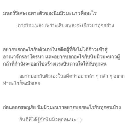
มนตร์วิเศษเฉพาะตัวของนิมมิวมะนาวคืออะไร
การร้องเพลง เพราะเสียงเพลงจะเยียวยาทุกอย่าง
อยากบอกอะไรกับตัวเองในอดีตผู้ที่ยังไม่ได้ก้าวเข้าสู่
อาณาจักรลาโครนา เเละอยากบอกอะไรกับนิมมิวมะนาวผู้
กล้าที่กำลังจะออกไปสร้างเเรงบันดาลใจให้กับทุกคน
อยากบอกกับตัวเองในอดีตว่าอย่ากล้า ๆ กลัว ๆ อยาก
ทำอะไรก็ลงมือเลย
ก่อนออกผจญภัย นิมมิวมะนาวอยากบอกอะไรกับทุกคนบ้าง
ยินดีที่ได้รู้จักนิมมิวทุกคนนะ : )