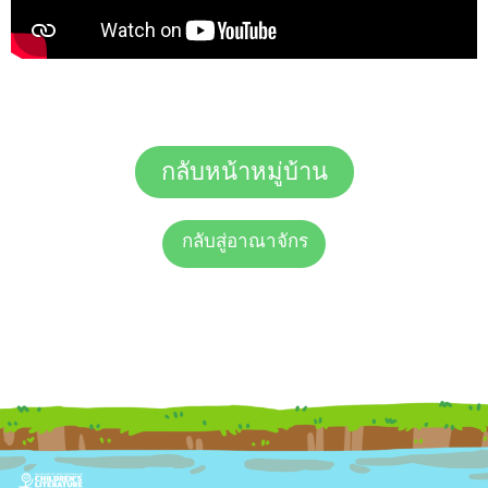
กลับหน้าหมู่บ้าน
กลับสู่อาณาจักร