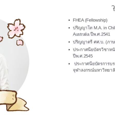
ว
FHEA (Fellowship)
ปริญญาโท M.A. in Child
Australia ปีพ.ศ.2541
ปริญญาตรี ศศ.บ. (ภาษ
ประกาศนียบัตรวิชาหนั
ปีพ.ศ.2545
ประกาศนียบัตรการบร
จุฬาลงกรณ์มหาวิทยาลั