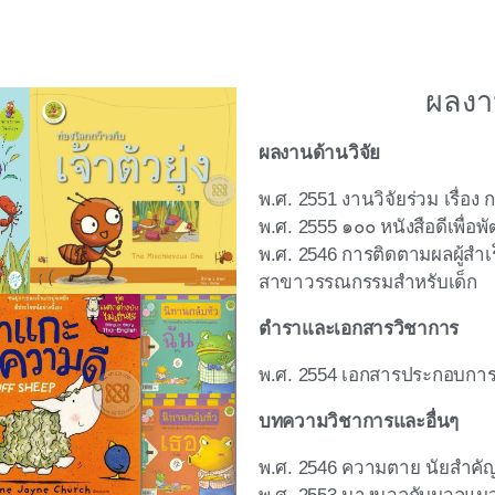
ผลงา
ผลงานด้านวิจัย
พ.ศ. 2551 งานวิจัยร่วม เรื่อง 
พ.ศ. 2555 ๑๐๐ หนังสือดีเพื่
พ.ศ. 2546 การติดตามผลผู้สำ
สาขาวรรณกรรมสำหรับเด็ก
ตำราและเอกสารวิชาการ
พ.ศ. 2554 เอกสารประกอบกา
บทความวิชาการและอื่นๆ
พ.ศ. 2546 ความตาย นัยสำคั