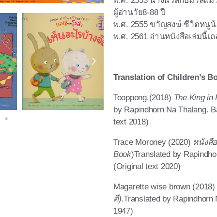
พ.ศ. 2553 นางนวลกับมวลแมว
ผู้อ่านวัย8-88 ปี
พ.ศ. 2555 ขวัญสงฆ์ ชีวิตหนูน
พ.ศ. 2561 อ่านหนังสือเล่มนี้เถอ
Translation of Children’s B
Tooppong.(2018)
The King in 
by Rapindhorn Na Thalang. B
text 2018)
Trace Moroney (2020)
หนังสื
Book
)
Translated by Rapindh
(Original text 2020)
Magarette wise brown (2018
ดี)
.
Translated by Rapindhorn 
1947)