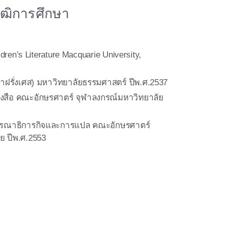
ุฒิการศึกษา
ren’s Literature Macquarie University,
าฝรั่งเศส) มหาวิทยาลัยธรรมศาสตร์ ปีพ.ศ.2537
งสือ คณะอักษรศาตร์ จุฬาลงกรณ์มหาวิทยาลัย
รณาธิการกิจและการแปล คณะอักษรศาตร์
ย ปีพ.ศ.2553