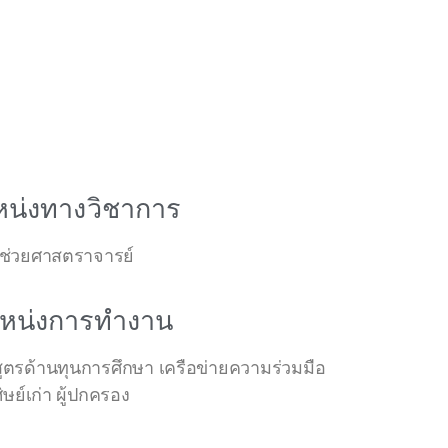
น่งทางวิชาการ
ู้ช่วยศาสตราจารย์
หน่งการทำงาน
รด้านทุนการศึกษา เครือข่ายความร่วมมือ
ิษย์เก่า ผู้ปกครอง