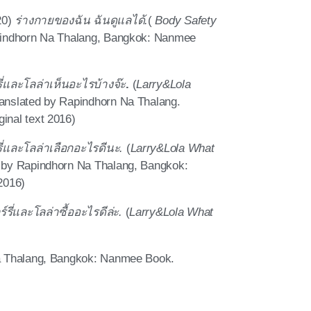
0)
ร่างกายของฉัน ฉันดูแลได้.
(
Body Safety
indhorn Na Thalang, Bangkok: Nanmee
รี่และโลล่าเห็นอะไรบ้างจ๊ะ
.
(
Larry&Lola
anslated by Rapindhorn Na Thalang.
inal text 2016)
รี่และโลล่าเลือกอะไรดีนะ.
(
Larry&Lola What
 by Rapindhorn Na Thalang, Bangkok:
2016)
์รี่และโลล่าซื้ออะไรดีล่ะ.
(
Larry&Lola What
a Thalang, Bangkok: Nanmee Book.