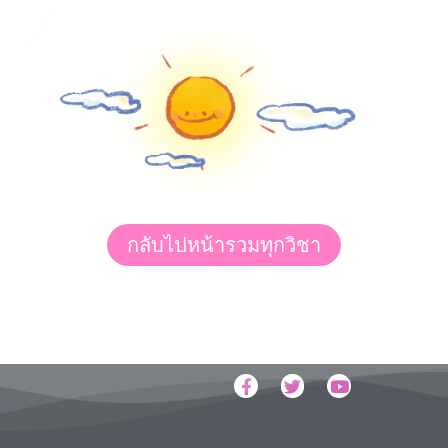
กลับไปหน้ารวมทุกวิชา