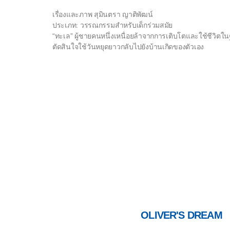
เรื่องและภาพ สุมินตรา ญาติพัฒน์
ประเภท: วรรณกรรมสำหรับเด็กร่วมสมัย
“ทะเล” ผู้ชายคนหนึ่งเหนื่อยล้าจากการเติบโตและใช้ชีวิตในฐ
ตัดสินใจใช้วันหยุดยาวกลับไปยังบ้านเกิดของตัวเอง
OLIVER'S DREAM