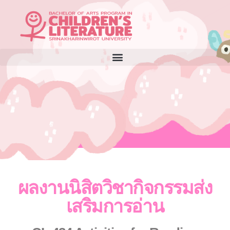
ผลงานนิสิตวิชากิจกรรมส่ง
เสริมการอ่าน