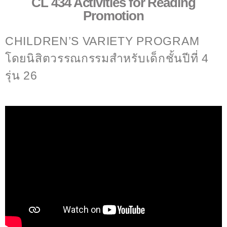
CL 434 Activities for Reading
Promotion
CHILDREN’S VARIETY PROGRAM
โดยนิสิตวรรณกรรมสำหรับเด็กชั้นปีที่ 4
รุ่น 26