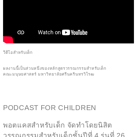
วีดีโอสำหรับเด็ก
ผลงานนี้เป็นส่วนหนึ่งของ
หลักสูตรวรรณกรรมสำหรับเด็ก
คณะมนุษยศาสตร์
มหาวิทยาลัยศรีนครินทรวิโรฒ
PODCAST FOR CHILDREN
พอตแคสสำหรับเด็ก จัดทำโดยนิสิต
วรรณกรรมสำหรับเด็กชั้นปีที่ 4 รุ่นที่ 26