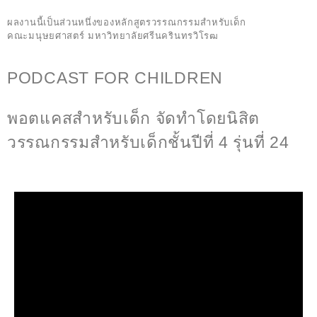
ผลงานนี้เป็นส่วนหนึ่งของ
หลักสูตรวรรณกรรมสำหรับเด็ก
คณะมนุษยศาสตร์
มหาวิทยาลัยศรีนครินทรวิโรฒ
PODCAST FOR CHILDREN
พอตแคสสำหรับเด็ก จัดทำโดยนิสิต
วรรณกรรมสำหรับเด็กชั้นปีที่ 4 รุ่นที่ 24