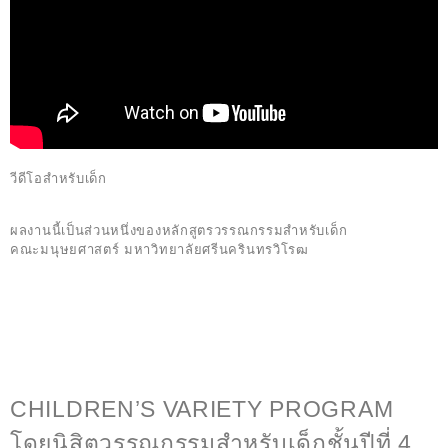
วีดีโอสำหรับเด็ก
ผลงานนี้เป็นส่วนหนึ่งของ
หลักสูตรวรรณกรรมสำหรับเด็ก
คณะมนุษยศาสตร์
มหาวิทยาลัยศรีนครินทรวิโรฒ
CHILDREN’S VARIETY PROGRAM
โดยนิสิตวรรณกรรมสำหรับเด็กชั้นปีที่ 4