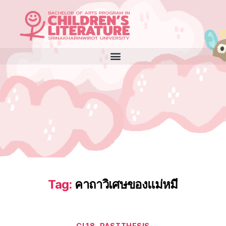
Tag:
คาถาวิเศษของแม่หมี
CL18
PASTTHESIS