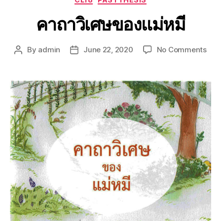
คาถาวิเศษของแม่หมี
By
admin
June 22, 2020
No Comments