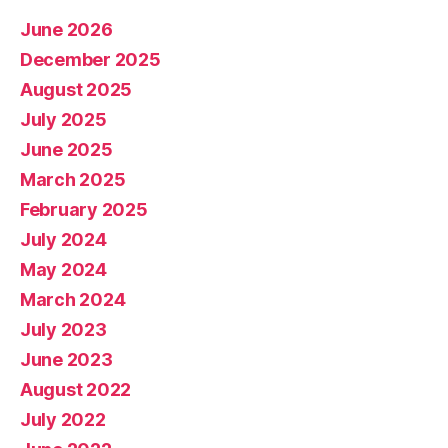
June 2026
December 2025
August 2025
July 2025
June 2025
March 2025
February 2025
July 2024
May 2024
March 2024
July 2023
June 2023
August 2022
July 2022