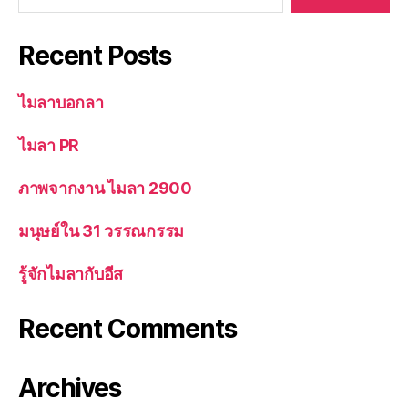
Recent Posts
ไมลาบอกลา
ไมลา PR
ภาพจากงาน ไมลา 2900
มนุษย์ใน 31 วรรณกรรม
รู้จักไมลากับอีส
Recent Comments
Archives