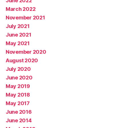
June 2022
March 2022
November 2021
July 2021
June 2021
May 2021
November 2020
August 2020
July 2020
June 2020
May 2019
May 2018
May 2017
June 2016
June 2014