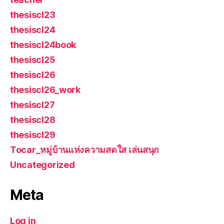
thesiscl23
thesiscl24
thesiscl24book
thesiscl25
thesiscl26
thesiscl26_work
thesiscl27
thesiscl28
thesiscl29
Tocar_หมู่บ้านแห่งความสดใส เล่นสนุก
Uncategorized
Meta
Log in