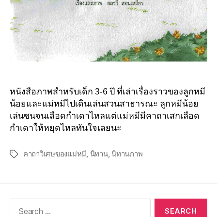
หนังสือภาพสำหรับเด็ก 3-6 ปี ที่เล่าเรื่องราวของลูกหมี
น้อยและแม่หมีไปเดินเล่นสวนสาธารณะ ลูกหมีน้อย
เล่นซนจนเลือดกำเดาไหลแต่แม่หมีมีคาถาเสกเลือด
กำเดาให้หยุดไหลทันใจเลยนะ
คาถาวิเศษของแม่หมี
,
นิทาน
,
นิทานภาพ