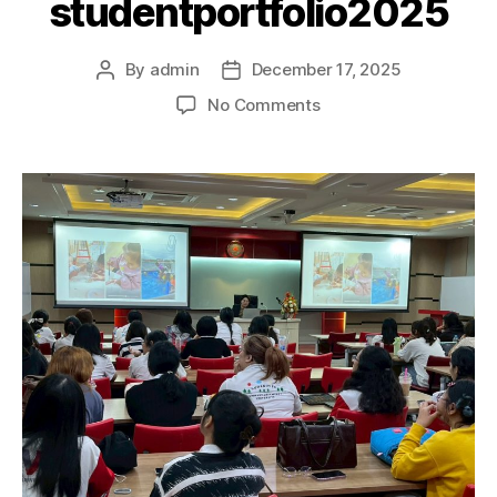
studentportfolio2025
By
admin
December 17, 2025
No Comments