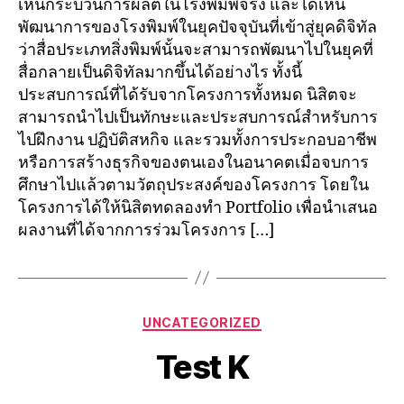
เห็นกระบวนการผลิตในโรงพิมพ์จริง และได้เห็น
พัฒนาการของโรงพิมพ์ในยุคปัจจุบันที่เข้าสู่ยุคดิจิทัล
ว่าสื่อประเภทสิ่งพิมพ์นั้นจะสามารถพัฒนาไปในยุคที่
สื่อกลายเป็นดิจิทัลมากขึ้นได้อย่างไร ทั้งนี้
ประสบการณ์ที่ได้รับจากโครงการทั้งหมด นิสิตจะ
สามารถนำไปเป็นทักษะและประสบการณ์สำหรับการ
ไปฝึกงาน ปฏิบัติสหกิจ และรวมทั้งการประกอบอาชีพ
หรือการสร้างธุรกิจของตนเองในอนาคตเมื่อจบการ
ศึกษาไปแล้วตามวัตถุประสงค์ของโครงการ โดยใน
โครงการได้ให้นิสิตทดลองทำ Portfolio เพื่อนำเสนอ
ผลงานที่ได้จากการร่วมโครงการ […]
UNCATEGORIZED
Test K