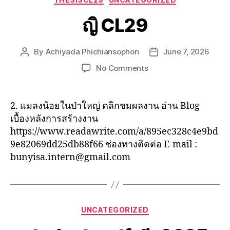
ญิ CL29
By
Achiyada Phichiansophon
June 7, 2026
No Comments
2. แมลงน้อยในป่าใหญ่ คลิกชมผลงาน อ่าน Blog
เบื้องหลังการสร้างงาน
https://www.readawrite.com/a/895ec328c4e9bd
9e82069dd25db88f66 ช่องทางติดต่อ E-mail :
bunyisa.intern@gmail.com
UNCATEGORIZED