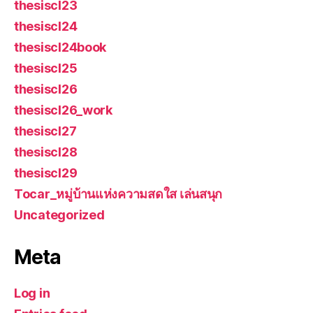
thesiscl23
thesiscl24
thesiscl24book
thesiscl25
thesiscl26
thesiscl26_work
thesiscl27
thesiscl28
thesiscl29
Tocar_หมู่บ้านแห่งความสดใส เล่นสนุก
Uncategorized
Meta
Log in