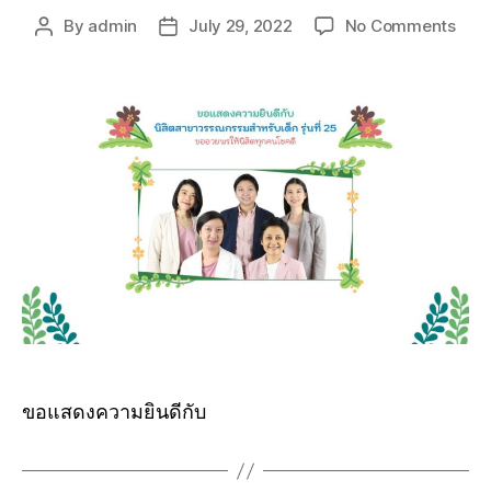
By
admin
July 29, 2022
No Comments
ขอแสดงความยินดีกับ