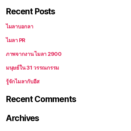
Recent Posts
ไมลาบอกลา
ไมลา PR
ภาพจากงาน ไมลา 2900
มนุษย์ใน 31 วรรณกรรม
รู้จักไมลากับอีส
Recent Comments
Archives