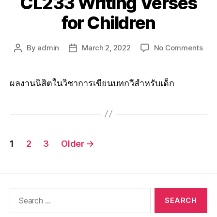
CL233 Writing Verses
for Children
By
admin
March 2, 2022
No Comments
ผลงานนิสิตในวิชาการเขียนบทกวีสำหรับเด็ก
1
2
3
Older
→