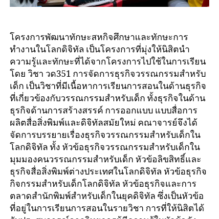
โครงการพัฒนาทักษะสหกิจศึกษาและทักษะการ
ทำงานในโลกดิจิทัล เป็นโครงการที่มุ่งให้นิสิตนำ
ความรู้และทักษะที่ได้จากโครงการไปใช้ในการเรียน
โดย วิชา วด351 การจัดการธุรกิจวรรณกรรมสำหรับ
เด็ก เป็นวิชาที่มีเนื้อหาการเรียนการสอนในด้านธุรกิจ
ที่เกี่ยวข้องกับวรรณกรรมสำหรับเด็ก ทั้งธุรกิจในด้าน
ธุรกิจด้านการสร้างสรรค์ การออกแบบ แบบสื่อการ
ผลิตสื่อสิ่งพิมพ์และดิจิทัลสมัยใหม่ คณาจารย์จึงได้
จัดการบรรยายเรื่องธุรกิจวรรณกรรมสำหรับเด็กใน
โลกดิจิทัล ทั้ง หัวข้อธุรกิจวรรณกรรมสำหรับเด็กใน
มุมมองคนวรรณกรรมสำหรับเด็ก หัวข้อลิขสิทธิ์และ
ธุรกิจสื่อสิ่งพิมพ์ต่างประเทศในโลกดิจิทัล หัวข้อธุรกิจ
กิจกรรมสำหรับเด็กโลกดิจิทัล หัวข้อธุรกิจและการ
ตลาดสำนักพิมพ์สำหรับเด็กในยุคดิจิทัล ซึ่งเป็นหัวข้อ
ที่อยู่ในการเรียนการสอนในรายวิชา การที่ให้นิสิตได้