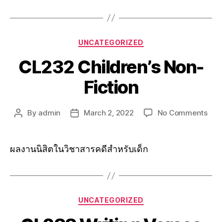
UNCATEGORIZED
CL232 Children’s Non-
Fiction
By
admin
March 2, 2022
No Comments
ผลงานนิสิตในวิชาสารคดีสำหรับเด็ก
UNCATEGORIZED