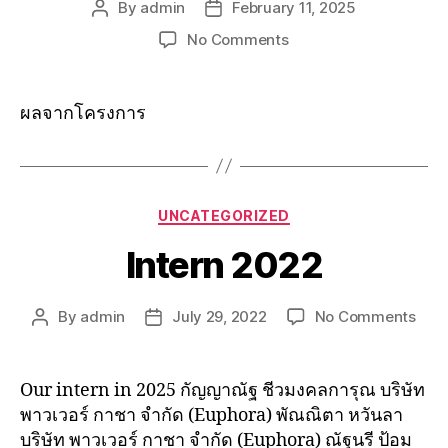
By
admin
February 11, 2025
No Comments
ผลจากโครงการ
UNCATEGORIZED
Intern 2022
By
admin
July 29, 2022
No Comments
Our intern in 2025 กัญญาณัฐ ชีวมงคลการุณ บริษัท
พาวเวอร์ กาชา จำกัด (Euphora) พัณณิตา หวันลา
บริษัท พาวเวอร์ กาชา จำกัด (Euphora) ณัฐนรี ป้อม