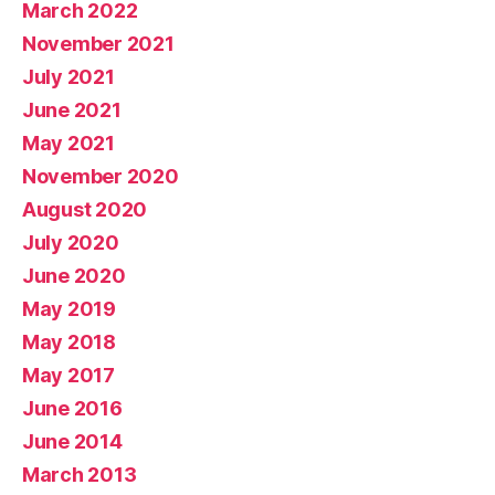
March 2022
November 2021
July 2021
June 2021
May 2021
November 2020
August 2020
July 2020
June 2020
May 2019
May 2018
May 2017
June 2016
June 2014
March 2013