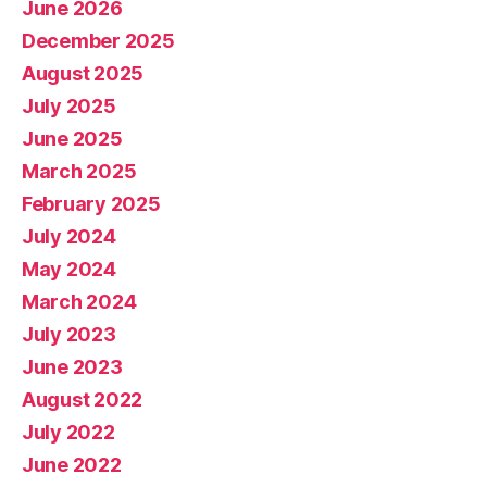
June 2026
December 2025
August 2025
July 2025
June 2025
March 2025
February 2025
July 2024
May 2024
March 2024
July 2023
June 2023
August 2022
July 2022
June 2022