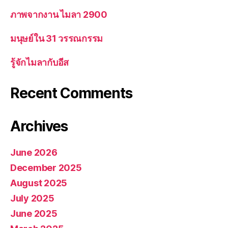
ภาพจากงาน ไมลา 2900
มนุษย์ใน 31 วรรณกรรม
รู้จักไมลากับอีส
Recent Comments
Archives
June 2026
December 2025
August 2025
July 2025
June 2025