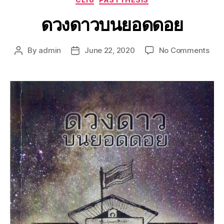
ดวงดาวบนยอดดอย
By
admin
June 22, 2020
No Comments