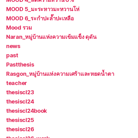
MOOD 5_มะระหาวมะหวานโห่
MOOD 6_ระกำปะล๊ำปะเหลือ
Mood รวม
Naran_หมู่บ้านแห่งความเข้มแข็ง ดุดัน
news
past
Pastthesis
Rasgon_หมู่บ้านแห่งความเศร้าและหยดน้ำตา
teacher
thesiscl23
thesiscl24
thesiscl24book
thesiscl25
thesiscl26