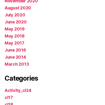
November 2020
August 2020
July 2020
June 2020
May 2019
May 2018
May 2017
June 2016
June 2014
March 2013
Categories
Activity_cl24
cl17
cl18