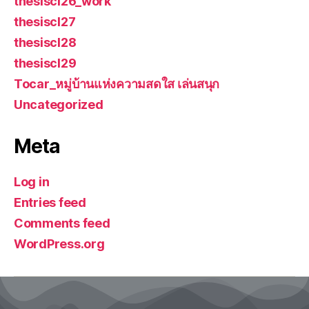
thesiscl26_work
thesiscl27
thesiscl28
thesiscl29
Tocar_หมู่บ้านแห่งความสดใส เล่นสนุก
Uncategorized
Meta
Log in
Entries feed
Comments feed
WordPress.org