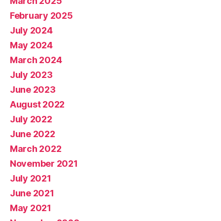
March 2025
February 2025
July 2024
May 2024
March 2024
July 2023
June 2023
August 2022
July 2022
June 2022
March 2022
November 2021
July 2021
June 2021
May 2021