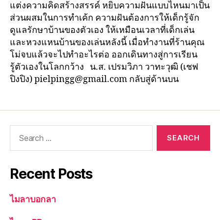
แต่งความคิดสร้างสรรค์ หยิบความฝันแบบไหนมาเป็น
ส่วนผสมในการทำเค้ก ความฝันต้องการให้เด็กรู้จัก
ดูแลรักษาบ้านของตัวเอง ให้เหมือนเวลาที่เด็กเล่น
และหวงแหนบ้านของเล่นหลังนี้ เมื่อทำงานที่ร้านคุณ
โม่จบแล้วจะไปทำอะไรต่อ ออกเดินทางสู่การเรียน
รู้ตัวเองในโลกกว้าง น.ส. เปรมวิภา วาทะวุฒิ (เชฟ
ปิงปิง) pielpingg@gmail.com กลับสู่ด้านบน
Recent Posts
ไมลาบอกลา