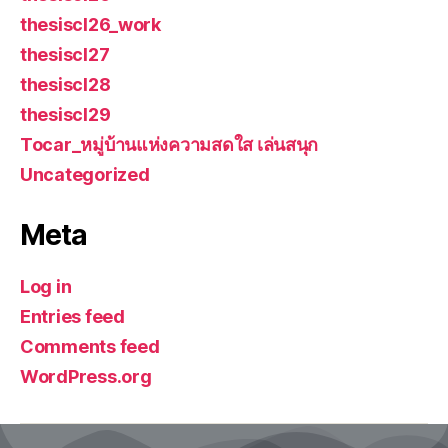
thesiscl26_work
thesiscl27
thesiscl28
thesiscl29
Tocar_หมู่บ้านแห่งความสดใส เล่นสนุก
Uncategorized
Meta
Log in
Entries feed
Comments feed
WordPress.org