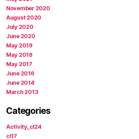
November 2020
August 2020
July 2020
June 2020
May 2019
May 2018
May 2017
June 2016
June 2014
March 2013
Categories
Activity_cl24
cl17