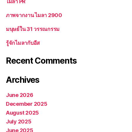
ไมลา PR
ภาพจากงาน ไมลา 2900
มนุษย์ใน 31 วรรณกรรม
รู้จักไมลากับอีส
Recent Comments
Archives
June 2026
December 2025
August 2025
July 2025
June 2025