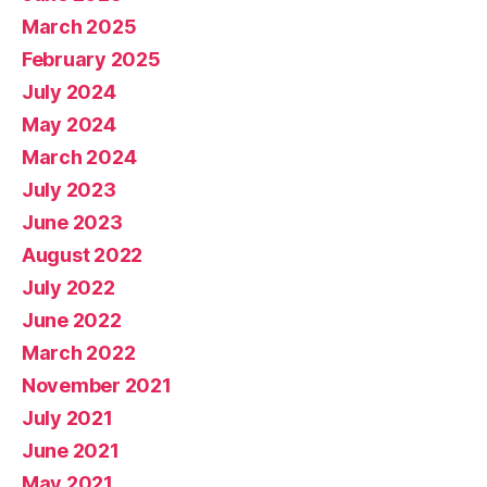
March 2025
February 2025
July 2024
May 2024
March 2024
July 2023
June 2023
August 2022
July 2022
June 2022
March 2022
November 2021
July 2021
June 2021
May 2021