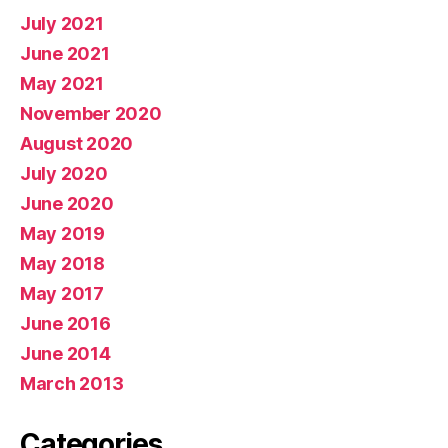
July 2021
June 2021
May 2021
November 2020
August 2020
July 2020
June 2020
May 2019
May 2018
May 2017
June 2016
June 2014
March 2013
Categories