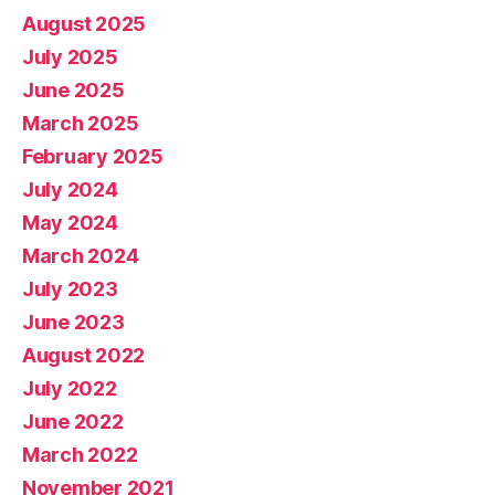
August 2025
July 2025
June 2025
March 2025
February 2025
July 2024
May 2024
March 2024
July 2023
June 2023
August 2022
July 2022
June 2022
March 2022
November 2021