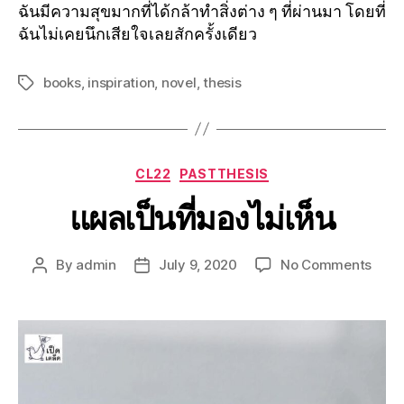
ฉันมีความสุขมากที่ได้กล้าทำสิ่งต่าง ๆ ที่ผ่านมา โดยที่
ฉันไม่เคยนึกเสียใจเลยสักครั้งเดียว
books
,
inspiration
,
novel
,
thesis
CL22
PASTTHESIS
แผลเป็นที่มองไม่เห็น
By
admin
July 9, 2020
No Comments