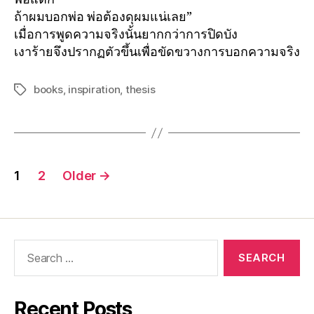
ถ้าผมบอกพ่อ พ่อต้องดุผมแน่เลย”
เมื่อการพูดความจริงนั้นยากกว่าการปิดบัง
เงาร้ายจึงปรากฏตัวขึ้นเพื่อขัดขวางการบอกความจริง
books
,
inspiration
,
thesis
1
2
Older
→
Recent Posts