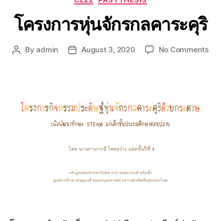
โครงการหุ่นจักรกลคาระคุริ
By
admin
August 3, 2020
No Comments