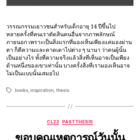
วรรณกรรมเยาวชนสำหรับเด็กอายุ 14 ปีขึ้นไป
หลายครั้งที่คนเราตัดสินคนอื่นจากภาพลักษณ์
ภายนอก เพราะเป็นสิ่งแรกที่มองเห็นเพียงแค่มองผ่าน
ตา ก็ตีความและคาดเดาไปต่าง ๆ นานา ว่าคนผู้นั้น
เป็นอย่างไร ทั้งที่ความจริงแล้วสิ่งที่เห็นอาจเป็นเพียง
ด้านหนึ่งของเขาเท่านั้น บางครั้งสิ่งที่เรามองเห็นอาจ
ไม่เป็นแบบนั้นเสมอไป
books
,
inspiration
,
thesis
CL22
PASTTHESIS
ขอบคุณเหตุการณ์วันนั้น