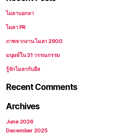
ไมลาบอกลา
ไมลา PR
ภาพจากงาน ไมลา 2900
มนุษย์ใน 31 วรรณกรรม
รู้จักไมลากับอีส
Recent Comments
Archives
June 2026
December 2025