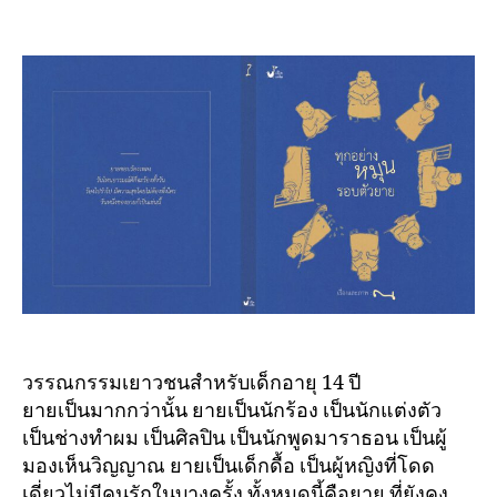
วรรณกรรมเยาวชนสำหรับเด็กอายุ 14 ปี
ยายเป็นมากกว่านั้น ยายเป็นนักร้อง เป็นนักแต่งตัว
เป็นช่างทำผม เป็นศิลปิน เป็นนักพูดมาราธอน เป็นผู้
มองเห็นวิญญาณ ยายเป็นเด็กดื้อ เป็นผู้หญิงที่โดด
เดี่ยวไม่มีคนรักในบางครั้ง ทั้งหมดนี้คือยาย ที่ยังคง