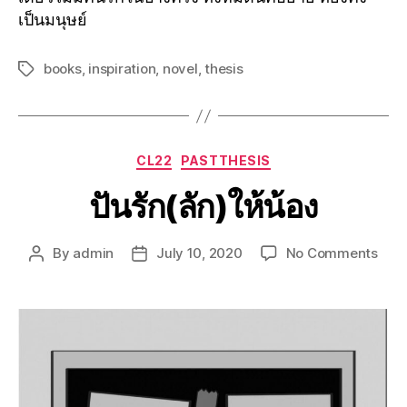
เป็นมนุษย์
books
,
inspiration
,
novel
,
thesis
CL22
PASTTHESIS
ปันรัก(ลัก)ให้น้อง
By
admin
July 10, 2020
No Comments