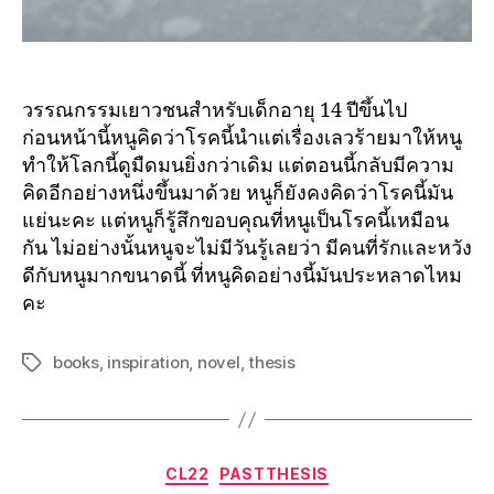
วรรณกรรมเยาวชนสำหรับเด็กอายุ 14 ปีขึ้นไป
ก่อนหน้านี้หนูคิดว่าโรคนี้นำแต่เรื่องเลวร้ายมาให้หนู
ทำให้โลกนี้ดูมืดมนยิ่งกว่าเดิม แต่ตอนนี้กลับมีความ
คิดอีกอย่างหนึ่งขึ้นมาด้วย หนูก็ยังคงคิดว่าโรคนี้มัน
แย่นะคะ แต่หนูก็รู้สึกขอบคุณที่หนูเป็นโรคนี้เหมือน
กัน ไม่อย่างนั้นหนูจะไม่มีวันรู้เลยว่า มีคนที่รักและหวัง
ดีกับหนูมากขนาดนี้ ที่หนูคิดอย่างนี้มันประหลาดไหม
คะ
books
,
inspiration
,
novel
,
thesis
CL22
PASTTHESIS