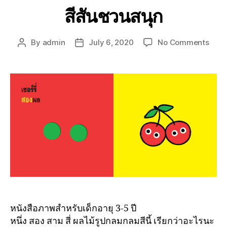
สีสันชวนสนุก
By
admin
July 6, 2020
No Comments
หนังสือภาพสำหรับเด็กอายุ 3-5 ปี
หนึ่ง สอง สาม สี่ ผลไม้รูปกลมกลมสีนี้ เรียกว่าอะไรนะ