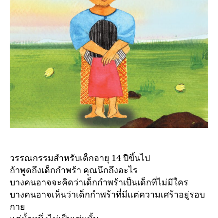
วรรณกรรมสำหรับเด็กอายุ 14 ปีขึ้นไป
ถ้าพูดถึงเด็กกำพร้า คุณนึกถึงอะไร
บางคนอาจจะคิดว่าเด็กกำพร้าเป็นเด็กที่ไม่มีใคร
บางคนอาจเห็นว่าเด็กกำพร้าที่มีแต่ความเศร้าอยู่รอบ
กาย