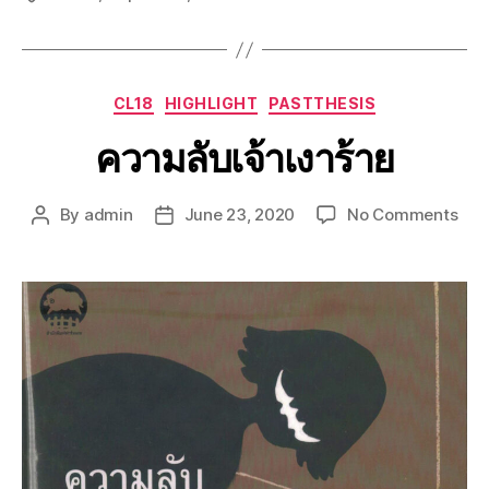
CL18
HIGHLIGHT
PASTTHESIS
ความลับเจ้าเงาร้าย
By
admin
June 23, 2020
No Comments