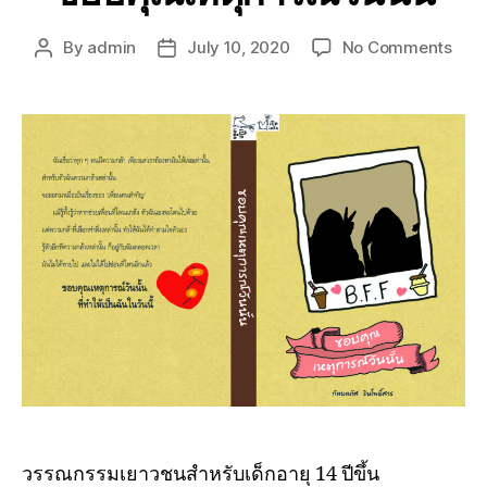
By
admin
July 10, 2020
No Comments
วรรณกรรมเยาวชนสำหรับเด็กอายุ 14 ปีขึ้น