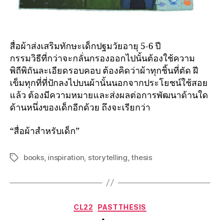
สื่อผ้าส่งเสริมทักษะเด็กปฐมวัยอายุ 5-6 ปี
กรรมวิธีที่กว่าจะกลั่นกรองออกไปนั้นต้องใช้ความ
พิถีพิถันละเอียดรอบคอบ ต้องคิดว่าผ้าทุกชิ้นที่ตัด ฝี
เข็มทุกที่ที่ปักลงไปบนผ้านั้นนอกจากประโยชน์ใช้สอย
แล้ว ต้องมีความหมายและส่งผลต่อการพัฒนาด้านใด
ด้านหนึ่งของเด็กอีกด้วย ถึงจะเรียกว่า
“สื่อผ้าสำหรับเด็ก”
books
,
inspiration
,
storytelling
,
thesis
CL22
PASTTHESIS